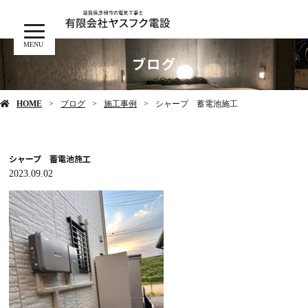
MENU
ブログ
HOME
ブログ
施工事例
シャープ 蓄電池施工
シャープ 蓄電池施工
2023.09.02