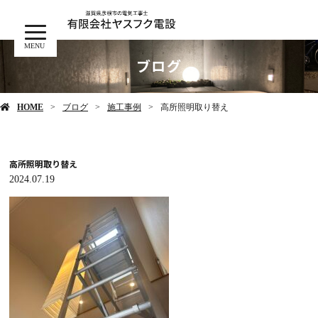
MENU
ブログ
HOME
ブログ
施工事例
高所照明取り替え
高所照明取り替え
2024.07.19