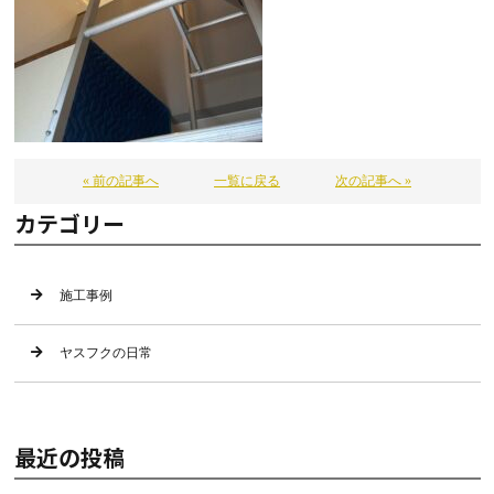
« 前の記事へ
一覧に戻る
次の記事へ »
カテゴリー
施工事例
ヤスフクの日常
最近の投稿